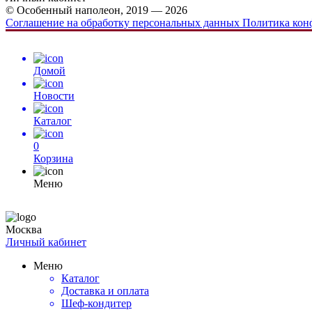
© Особенный наполеон, 2019 — 2026
Соглашение на обработку персональных данных
Политика кон
Домой
Новости
Каталог
0
Корзина
Меню
Москва
Личный кабинет
Меню
Каталог
Доставка и оплата
Шеф-кондитер